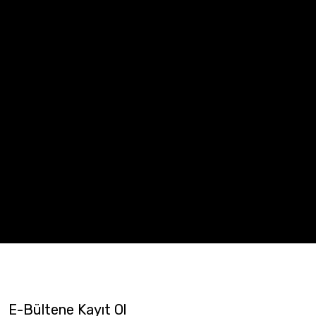
E-Bültene Kayıt Ol