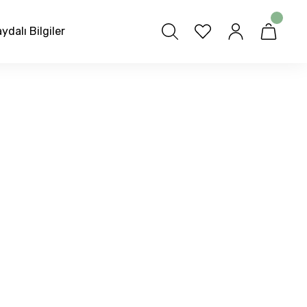
ydalı Bilgiler