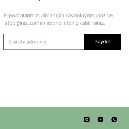
E-postalarımızı almak için kaydoluyorsunuz ve
istediğiniz zaman abonelikten çıkabilirsiniz.
Kaydol