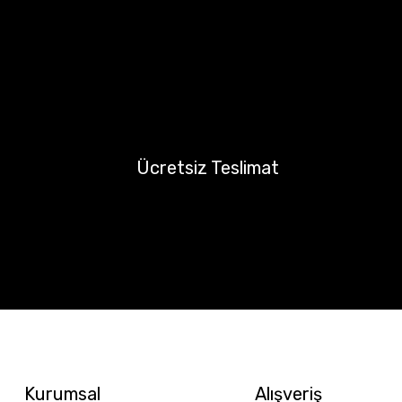
Ücretsiz Teslimat
Kurumsal
Alışveriş